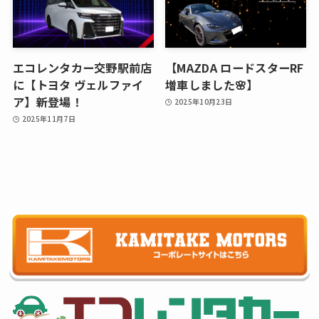
エコレンタカー交野駅前店
【MAZDA ロードスターRF
に【トヨタ ヴェルファイ
増車しました🌸】
ア】新登場！
2025年10月23日
2025年11月7日