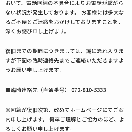
おいて、電話回線の不具合によりお電話が繋がら
ない状況が発生しております。 お客様には多大な
るご不便とご迷惑をおかけしておりますことを、
深くお詫び申し上げます。
復旧までの期間につきましては、誠に恐れ入りま
すが下記の臨時連絡先までご連絡いただきますよ
うお願い申し上げます。
■臨時連絡先（直通番号） 072-810-5333
※回線が復旧次第、改めてホームページにてご案
内申し上げます。 何卒ご理解とご協力のほど、よ
ろしくお願い申し上げます。