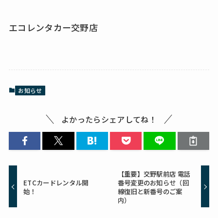
エコレンタカー交野店
お知らせ
よかったらシェアしてね！
【重要】交野駅前店 電話
ETCカードレンタル開
番号変更のお知らせ（回
始！
線復旧と新番号のご案
内）