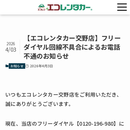
ホーム
お知らせ
【エコレンタカー交野店】フリー
2026
ダイヤル回線不具合によるお電話
4/03
不通のお知らせ
2026年4月3日
お知らせ
いつもエコレンタカー交野店をご利用いただき、
誠にありがとうございます。
現在、当店のフリーダイヤル【0120-196-980】に