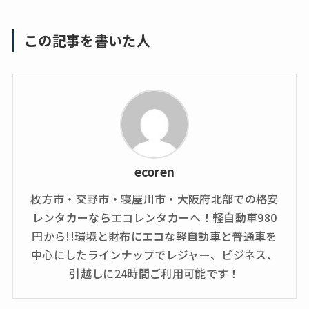
この記事を書いた人
ecoren
枚方市・交野市・寝屋川市・大阪府北部での格安
レンタカーならエコレンタカーへ！軽自動車980
円から!!環境と財布にエコな軽自動車と普通車を
中心にしたラインナップでレジャー、ビジネス、
引越しに24時間ご利用可能です！