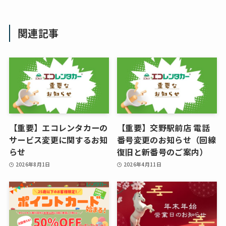
関連記事
【重要】エコレンタカーの
【重要】交野駅前店 電話
サービス変更に関するお知
番号変更のお知らせ（回線
らせ
復旧と新番号のご案内）
2026年8月1日
2026年4月11日