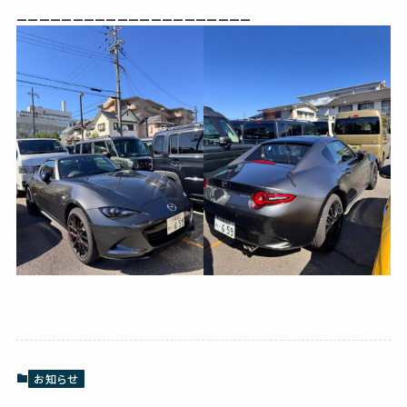
_____________________
お知らせ