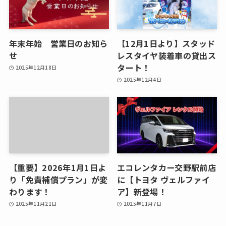
年末年始 営業日のお知ら
【12月1日より】スタッド
せ
レスタイヤ装着車の貸出ス
タート！
2025年12月18日
2025年12月4日
【重要】2026年1月1日よ
エコレンタカー交野駅前店
り「免責補償プラン」が変
に【トヨタ ヴェルファイ
わります！
ア】新登場！
2025年11月21日
2025年11月7日