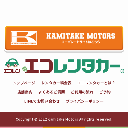
トップページ
レンタカー料金表
エコレンタカーとは？
店舗案内
よくあるご質問
ご利用の流れ
ご予約
LINEでお問い合わせ
プライバシーポリシー
Copyright © 2022 Kamitake Motors All rights reserved.