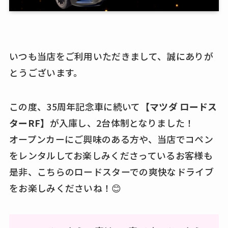
いつも当店をご利用いただきまして、誠にありが
とうございます。
この度、35周年記念車に続いて
【マツダ ロードス
ターRF】
が入庫し、2台体制となりました！
オープンカーにご興味のある方や、当店でコペン
をレンタルしてお楽しみくださっているお客様も
是非、こちらのロードスターでの爽快なドライブ
をお楽しみくださいね！😊