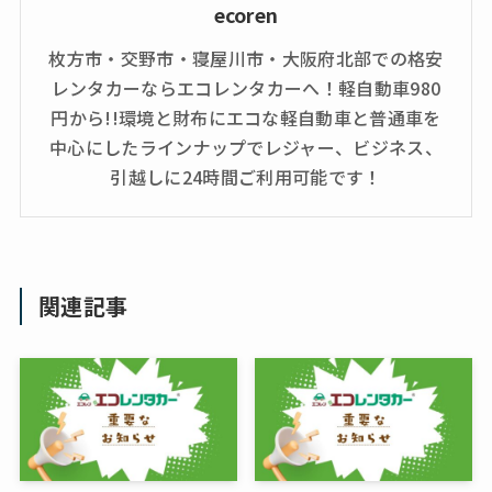
ecoren
枚方市・交野市・寝屋川市・大阪府北部での格安
レンタカーならエコレンタカーへ！軽自動車980
円から!!環境と財布にエコな軽自動車と普通車を
中心にしたラインナップでレジャー、ビジネス、
引越しに24時間ご利用可能です！
関連記事