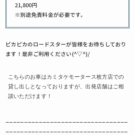
21,800円
※別途免責料金が必要です。
ピカピカのロードスターが皆様をお待ちしており
ます！是非ご利用ください(^▽^)/
こちらのお車はカミタケモータース枚方店での
貸し出しとなっておりますが、出発店舗はご相
談いただけます！
_________________________________
_________________________________