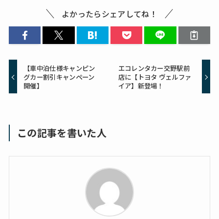
よかったらシェアしてね！
【車中泊仕様キャンピン
エコレンタカー交野駅前
グカー割引キャンペーン
店に【トヨタ ヴェルファ
開催】
イア】新登場！
この記事を書いた人