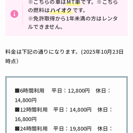
※こちらの車は
MT車
です。※こちら
の燃料は
ハイオク
です。
※免許取得から1年未満の方はレンタ
ルできません。
料金は下記の通りになります。(2025年10月23日
時点）
■6時間利用 平日：12,800円 休日：
14,800円
■12時間利用 平日：14,800円 休日：
16,800円
■24時間利用 平日：19,800円 休日：