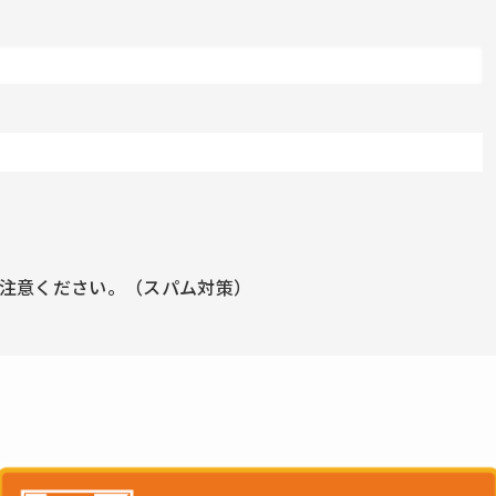
注意ください。（スパム対策）