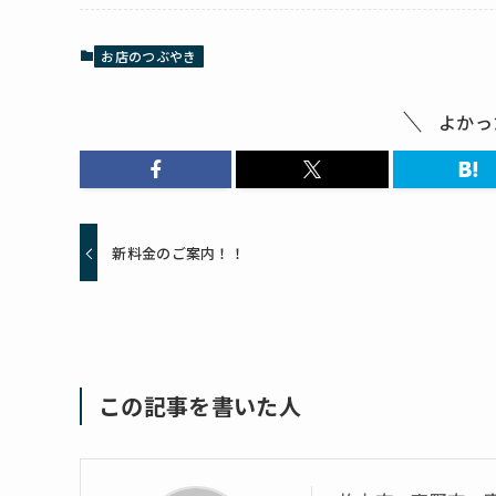
お店のつぶやき
よかっ
新料金のご案内！！
この記事を書いた人