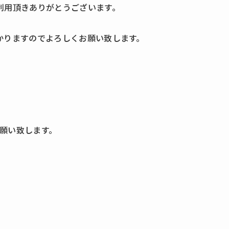
利用頂きありがとうございます。
かりますのでよろしくお願い致します。
、
願い致します。