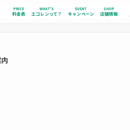
PRICE
WHAT'S
EVENT
SHOP
料金表
エコレンって？
キャンペーン
店舗情報
案内