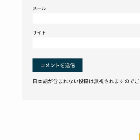
メール
サイト
日本語が含まれない投稿は無視されますのでご