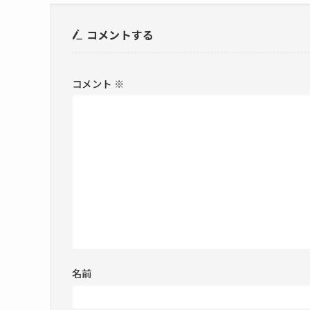
コメントする
コメント
※
名前