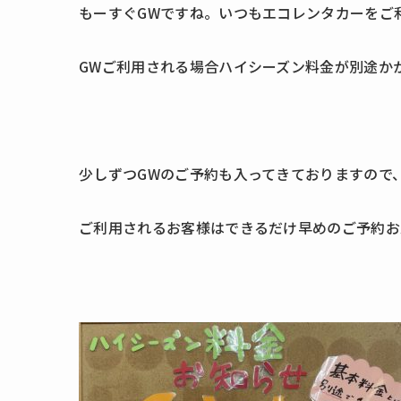
もーすぐGWですね。いつもエコレンタカーをご
GWご利用される場合ハイシーズン料金が別途か
少しずつGWのご予約も入ってきておりますので
ご利用されるお客様はできるだけ早めのご予約お