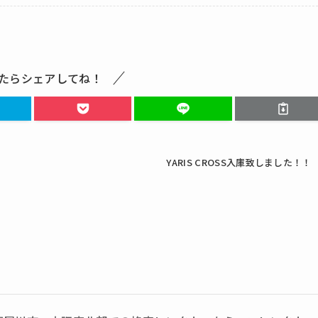
たらシェアしてね！
YARIS CROSS入庫致しました！！