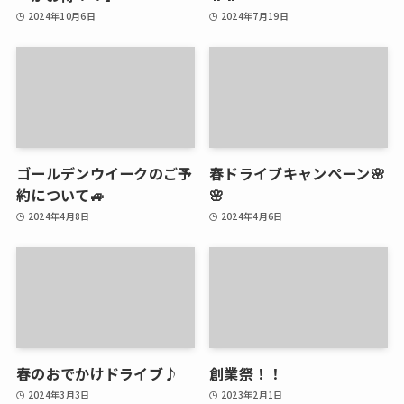
2024年10月6日
2024年7月19日
ゴールデンウイークのご予
春ドライブキャンペーン🌸
約について🚙
🌸
2024年4月8日
2024年4月6日
春のおでかけドライブ♪
創業祭！！
2024年3月3日
2023年2月1日