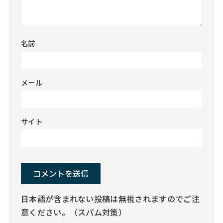
名前
メール
サイト
日本語が含まれない投稿は無視されますのでご注
意ください。（スパム対策）