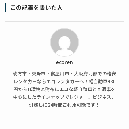
この記事を書いた人
ecoren
枚方市・交野市・寝屋川市・大阪府北部での格安
レンタカーならエコレンタカーへ！軽自動車980
円から!!環境と財布にエコな軽自動車と普通車を
中心にしたラインナップでレジャー、ビジネス、
引越しに24時間ご利用可能です！