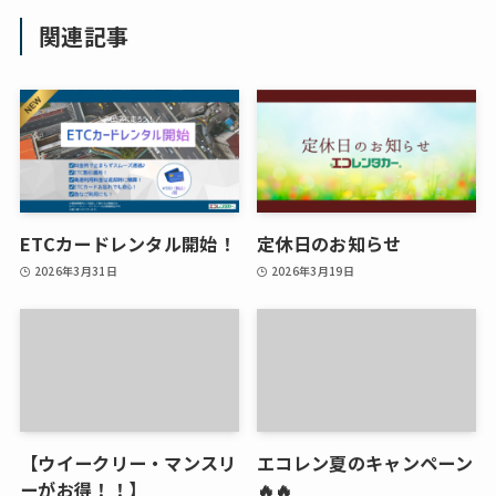
関連記事
ETCカードレンタル開始！
定休日のお知らせ
2026年3月31日
2026年3月19日
【ウイークリー・マンスリ
エコレン夏のキャンペーン
ーがお得！！】
🔥🔥