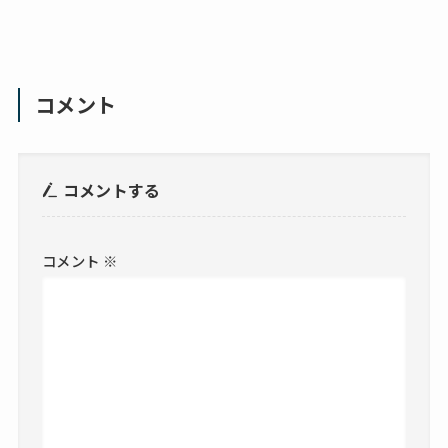
コメント
コメントする
コメント
※