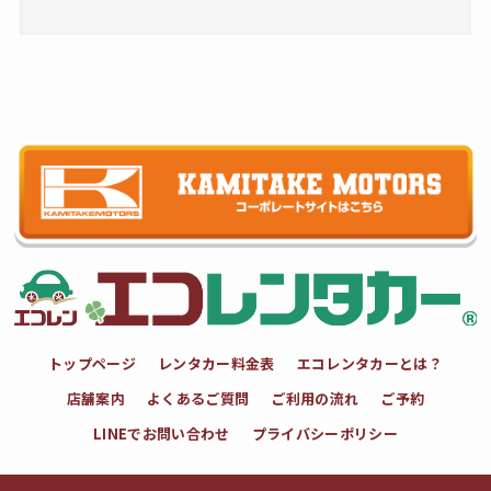
トップページ
レンタカー料金表
エコレンタカーとは？
店舗案内
よくあるご質問
ご利用の流れ
ご予約
LINEでお問い合わせ
プライバシーポリシー