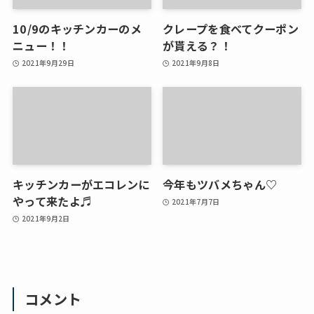
10/9のキッチンカーのメ
クレープを食べてクーポン
ニュー！！
が貰える？！
2021年9月29日
2021年9月8日
キッチンカーがエコレンに
今年もツバメちゃん♡
やって来たよ♬
2021年7月7日
2021年9月2日
コメント