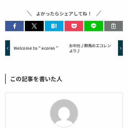
よかったらシェアしてね！
お中元♪群馬のエコレン
Welcome to “ ecoren ”
より♪
この記事を書いた人