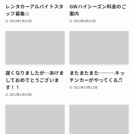
レンタカーアルバイトスタ
GWハイシーズン料金のご
ッフ募集☆
案内
2023年1月12日
2022年4月13日
遅くなりましたが…あけま
またまたまた……….キッ
しておめでとうございま
チンカーがやってくる♬
す！！
2021年10月12日
2022年1月10日