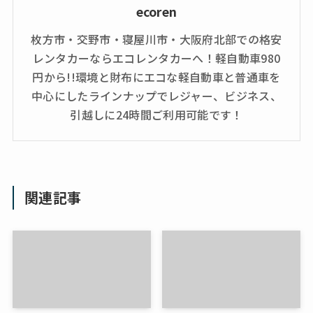
ecoren
枚方市・交野市・寝屋川市・大阪府北部での格安
レンタカーならエコレンタカーへ！軽自動車980
円から!!環境と財布にエコな軽自動車と普通車を
中心にしたラインナップでレジャー、ビジネス、
引越しに24時間ご利用可能です！
関連記事