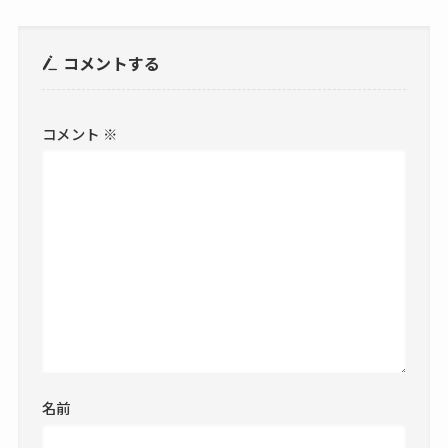
コメントする
コメント
※
名前