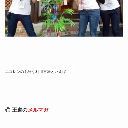
エコレンのお得な利用方法といえば…、
◎ 王道の
メルマガ