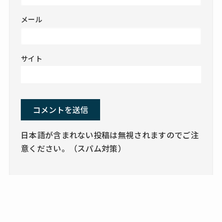
メール
サイト
日本語が含まれない投稿は無視されますのでご注
意ください。（スパム対策）