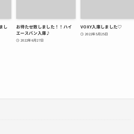
まし
お待たせ致しました！！ハイ
VOXY入庫しました♡
エースバン入庫♪
2022年5月25日
2022年6月27日