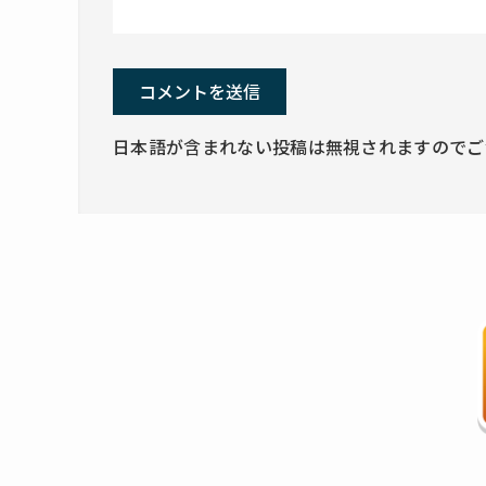
日本語が含まれない投稿は無視されますのでご