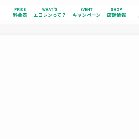
PRICE
WHAT'S
EVENT
SHOP
料金表
エコレンって？
キャンペーン
店舗情報