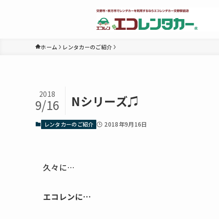
ホーム
レンタカーのご紹介
2018
Nシリーズ♫
9/16
2018年9月16日
レンタカーのご紹介
久々に…
エコレンに…