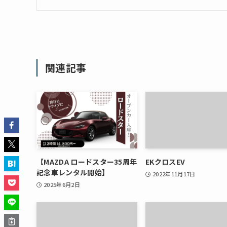
関連記事
【MAZDA ロードスター35周年
EKクロスEV
記念車レンタル開始】
2022年11月17日
2025年6月2日