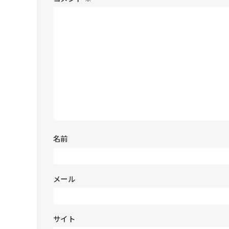
名前
メール
サイト