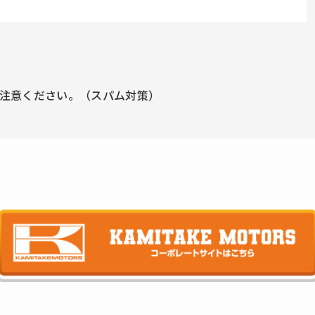
注意ください。（スパム対策）